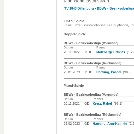
Mannschaftsstatistiken
TV 1843 Dillenburg - BBWz - Bezirksoberliga
Einzel-Spiele
Keine Einzel-Spielergebnisse für Hauptmann, T
Doppel-Spiele
BBWz - Bezirksoberliga (Vorrunde)
Datum
Partner
20.11.2022
2.HD
Molzberger, Niklas
(1.2)
BBWz - Bezirksoberliga (Rückrunde)
Datum
Partner
29.01.2023
2.HD
Hartung, Pascal
(98.8)
Mixed-Spiele
BBWz - Bezirksoberliga (Vorrunde)
Datum
Partner
20.11.2022
GD
Kretz, Rahel
(98.1)
BBWz - Bezirksoberliga (Rückrunde)
Datum
Partner
26.02.2023
GD
Hartung, Ann-Kathrin
(1.2